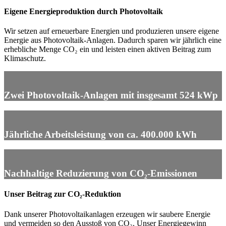
Eigene Energieproduktion durch Photovoltaik
Wir setzen auf erneuerbare Energien und produzieren unsere eigene
Energie aus Photovoltaik-Anlagen. Dadurch sparen wir jährlich eine
erhebliche Menge CO₂ ein und leisten einen aktiven Beitrag zum
Klimaschutz.
Zwei Photovoltaik-Anlagen mit insgesamt 524 kWp
Jährliche Arbeitsleistung von ca. 400.000 kWh
Nachhaltige Reduzierung von CO₂-Emissionen
Unser Beitrag zur CO₂-Reduktion
Dank unserer Photovoltaikanlagen erzeugen wir saubere Energie
und vermeiden so den Ausstoß von CO₂. Unser Energiegewinn