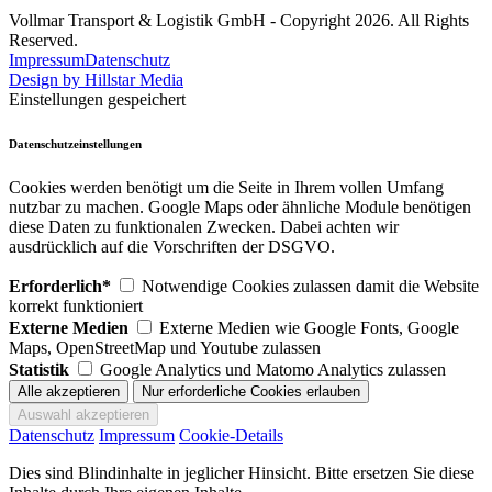
Vollmar Transport & Logistik GmbH - Copyright 2026. All Rights
Reserved.
Impressum
Datenschutz
Design by Hillstar Media
Einstellungen gespeichert
Datenschutzeinstellungen
Cookies werden benötigt um die Seite in Ihrem vollen Umfang
nutzbar zu machen. Google Maps oder ähnliche Module benötigen
diese Daten zu funktionalen Zwecken. Dabei achten wir
ausdrücklich auf die Vorschriften der DSGVO.
Erforderlich*
Notwendige Cookies zulassen damit die Website
korrekt funktioniert
Externe Medien
Externe Medien wie Google Fonts, Google
Maps, OpenStreetMap und Youtube zulassen
Statistik
Google Analytics und Matomo Analytics zulassen
Datenschutz
Impressum
Cookie-Details
Dies sind Blindinhalte in jeglicher Hinsicht. Bitte ersetzen Sie diese