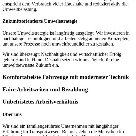
entspricht dem Verbrauch vieler Haushalte und reduziert aktiv die
Umweltbelastung.
Zukunftsorientierte Umweltstrategie
Unsere Umweltstrategie ist langfristig ausgelegt. Wir investieren in
nachhaltige Technologien und arbeiten stetig an neuen Konzepten,
um unsere Prozesse noch umweltfreundlicher zu gestalten.
Wir sind überzeugt: Nachhaltigkeit und wirtschaftlicher Erfolg
gehen Hand in Hand. Deshalb setzen wir uns täglich für eine
umweltbewusste Zukunft ein.
Komfortabelste Fahrzeuge mit modernster Technik
Faire Arbeitszeiten und Bezahlung
Unbefristetes Arbeitsverhältnis
Über uns
Wir sind ein familiengeführtes Unternehmen mit langjähriger
Erfahrung im Transportwesen. Bei uns stehen die Menschen im