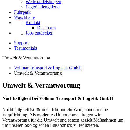
Werkstattleistungen
Lagerhallengalerie
Fuhrpark
Waschhalle
Kontakt
Das Team
Jobs entdecken
Support
Testimonials
Umwelt & Verantwortung
Vollmar Transport & Logistik GmbH
Umwelt & Verantwortung
Umwelt
&
Verantwortung
Nachhaltigkeit bei Vollmar Transport & Logistik GmbH
Nachhaltigkeit ist für uns nicht nur ein Wort, sondern eine
Verpflichtung. Als modernes Unternehmen tragen wir
Verantwortung für die Umwelt und setzen gezielt Maßnahmen um,
um unseren ökologischen Fußabdruck zu reduzieren.