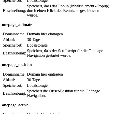
Speicherort:
Localstorage
Speichert, dass das Popup (Inhaltselement - Popup)
Beschreibung:
durch einen Klick des Benutzers geschlossen
wurde.
onepage_animate
Domainname:
Domain hier eintragen
Ablauf:
30 Tage
Speicherort:
Localstorage
Speichert, dass der Scrollscript für die Onepage
Beschreibung:
Navigation gestartet wurde.
onepage_position
Domainname:
Domain hier eintragen
Ablauf:
30 Tage
Speicherort:
Localstorage
Speichert die Offset-Position für die Onepage
Beschreibung:
Navigation.
onepage_active