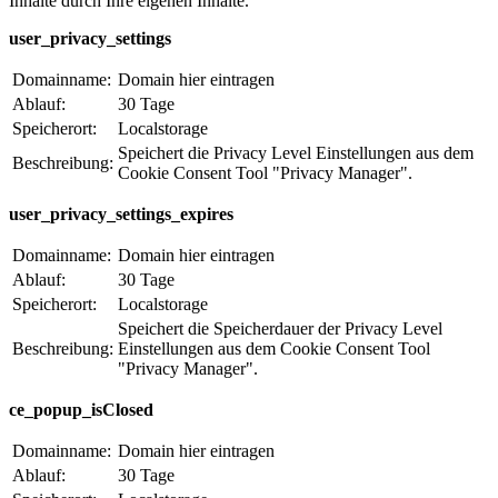
Inhalte durch Ihre eigenen Inhalte.
user_privacy_settings
Domainname:
Domain hier eintragen
Ablauf:
30 Tage
Speicherort:
Localstorage
Speichert die Privacy Level Einstellungen aus dem
Beschreibung:
Cookie Consent Tool "Privacy Manager".
user_privacy_settings_expires
Domainname:
Domain hier eintragen
Ablauf:
30 Tage
Speicherort:
Localstorage
Speichert die Speicherdauer der Privacy Level
Beschreibung:
Einstellungen aus dem Cookie Consent Tool
"Privacy Manager".
ce_popup_isClosed
Domainname:
Domain hier eintragen
Ablauf:
30 Tage