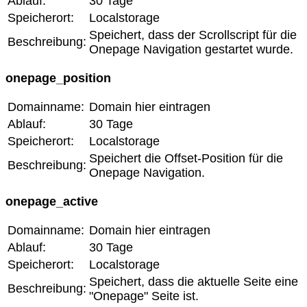
Ablauf:
30 Tage
Speicherort:
Localstorage
Speichert, dass der Scrollscript für die
Beschreibung:
Onepage Navigation gestartet wurde.
onepage_position
Domainname:
Domain hier eintragen
Ablauf:
30 Tage
Speicherort:
Localstorage
Speichert die Offset-Position für die
Beschreibung:
Onepage Navigation.
onepage_active
Domainname:
Domain hier eintragen
Ablauf:
30 Tage
Speicherort:
Localstorage
Speichert, dass die aktuelle Seite eine
Beschreibung:
"Onepage" Seite ist.