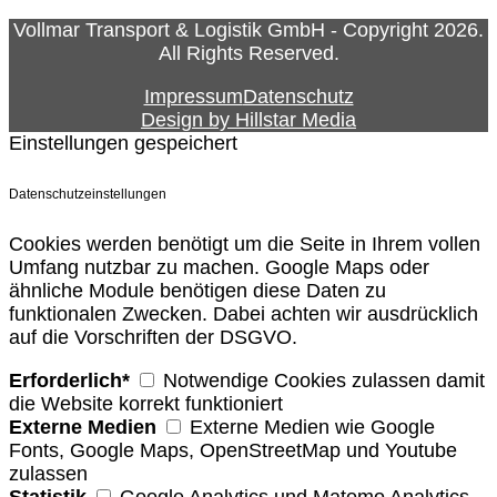
Vollmar Transport & Logistik GmbH - Copyright 2026.
All Rights Reserved.
Impressum
Datenschutz
Design by Hillstar Media
Einstellungen gespeichert
Datenschutzeinstellungen
Cookies werden benötigt um die Seite in Ihrem vollen
Umfang nutzbar zu machen. Google Maps oder
ähnliche Module benötigen diese Daten zu
funktionalen Zwecken. Dabei achten wir ausdrücklich
auf die Vorschriften der DSGVO.
Erforderlich*
Notwendige Cookies zulassen damit
die Website korrekt funktioniert
Externe Medien
Externe Medien wie Google
Fonts, Google Maps, OpenStreetMap und Youtube
zulassen