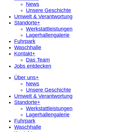
News
Unsere Geschichte
Umwelt & Verantwortung
Standorte
Werkstattleistungen
Lagerhallengalerie
Fuhrpark
Waschhalle
Kontakt
Das Team
Jobs entdecken
Über uns
News
Unsere Geschichte
Umwelt & Verantwortung
Standorte
Werkstattleistungen
Lagerhallengalerie
Fuhrpark
Waschhalle