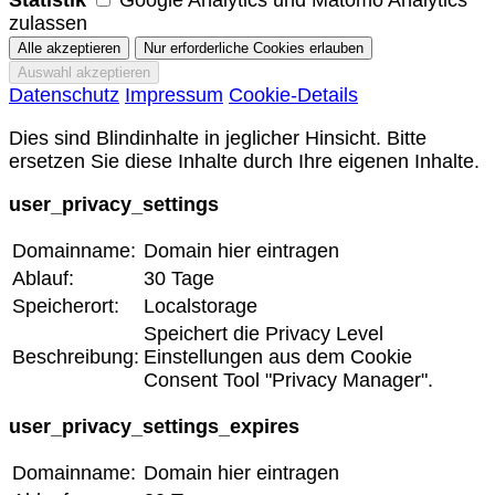
Statistik
Google Analytics und Matomo Analytics
zulassen
Datenschutz
Impressum
Cookie-Details
Dies sind Blindinhalte in jeglicher Hinsicht. Bitte
ersetzen Sie diese Inhalte durch Ihre eigenen Inhalte.
user_privacy_settings
Domainname:
Domain hier eintragen
Ablauf:
30 Tage
Speicherort:
Localstorage
Speichert die Privacy Level
Beschreibung:
Einstellungen aus dem Cookie
Consent Tool "Privacy Manager".
user_privacy_settings_expires
Domainname:
Domain hier eintragen