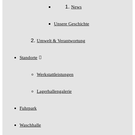
News
Unsere Geschichte
Umwelt & Verantwortung
Standorte
Werkstattleistungen
Lagerhallengalerie
Fuhrpark
Waschhalle