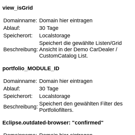
view_isGrid
Domainname:
Domain hier eintragen
Ablauf:
30 Tage
Speicherort:
Localstorage
Speichert die gewählte Listen/Grid
Beschreibung:
Ansicht in der Demo CarDealer /
CustomCatalog List.
portfolio_MODULE_ID
Domainname:
Domain hier eintragen
Ablauf:
30 Tage
Speicherort:
Localstorage
Speichert den gewählten Filter des
Beschreibung:
Portfoliofilters.
Eclipse.outdated-browser: "confirmed"