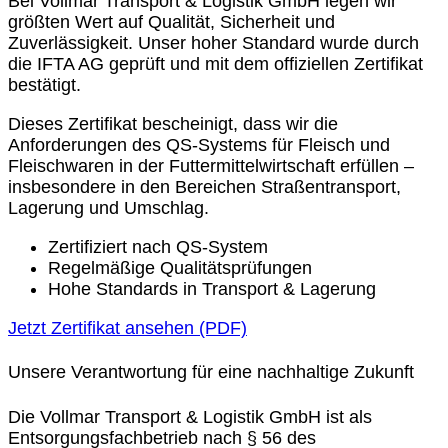
Bei Vollmar Transport & Logistik GmbH legen wir
größten Wert auf Qualität, Sicherheit und
Zuverlässigkeit. Unser hoher Standard wurde durch
die IFTA AG geprüft und mit dem offiziellen Zertifikat
bestätigt.
Dieses Zertifikat bescheinigt, dass wir die
Anforderungen des QS-Systems für Fleisch und
Fleischwaren in der Futtermittelwirtschaft erfüllen –
insbesondere in den Bereichen Straßentransport,
Lagerung und Umschlag.
Zertifiziert nach QS-System
Regelmäßige Qualitätsprüfungen
Hohe Standards in Transport & Lagerung
Jetzt Zertifikat ansehen (PDF)
Unsere Verantwortung für eine nachhaltige Zukunft
Die Vollmar Transport & Logistik GmbH ist als
Entsorgungsfachbetrieb nach § 56 des