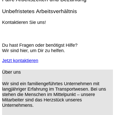
Unbefristetes Arbeitsverhältnis
Kontaktieren Sie uns!
Du hast Fragen oder benötigst Hilfe?
Wir sind hier, um Dir zu helfen.
Jetzt kontaktieren
Über uns
Wir sind ein familiengeführtes Unternehmen mit
langjähriger Erfahrung im Transportwesen. Bei uns
stehen die Menschen im Mittelpunkt – unsere
Mitarbeiter sind das Herzstück unseres
Unternehmens.