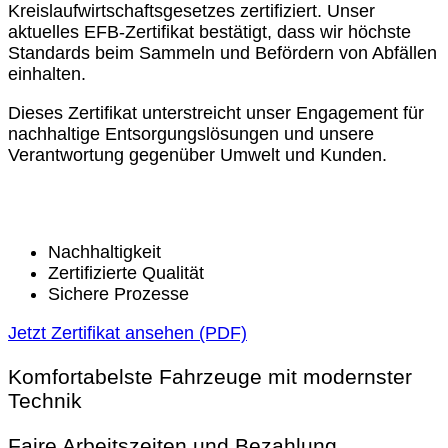
Kreislaufwirtschaftsgesetzes zertifiziert. Unser
aktuelles EFB-Zertifikat bestätigt, dass wir höchste
Standards beim Sammeln und Befördern von Abfällen
einhalten.
Dieses Zertifikat unterstreicht unser Engagement für
nachhaltige Entsorgungslösungen und unsere
Verantwortung gegenüber Umwelt und Kunden.
Nachhaltigkeit
Zertifizierte Qualität
Sichere Prozesse
Jetzt Zertifikat ansehen (PDF)
Komfortabelste Fahrzeuge mit modernster
Technik
Faire Arbeitszeiten und Bezahlung