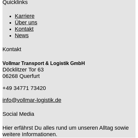
Quicklinks
Karriere
Über uns
Kontakt
News
Kontakt
Vollmar Transport & Logistik GmbH
Döcklitzer Tor 63
06268 Querfurt
+49 34771 73420
info@vollmar-logistik.de
Social Media
Hier erfährst Du alles rund um unseren Alltag sowie
weitere Informationen.