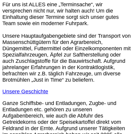
Für uns ist ALLES eine „Terminsache“, wir
versprechen nicht nur, wir halten auch! Um die
Einhaltung dieser Termine sorgt sich unser gutes
Team sowie ein moderner Fuhrpark.
Unsere Hauptaufgabengebiete sind der Transport von
Massenschüttgütern für den Agrarbereich,
Düngemittel, Futtermittel oder Einzelkomponenten mit
Spezialfahrzeugen, Äpfel zur Saftherstellung oder
auch Zuschlagstoffe für die Bauwirtschaft. Aufgrund
jahrelanger Erfahrungen in der Kontraktlogistik,
befrachten wir z.B. täglich Fahrzeuge, um diverse
Brotmühlen „Just in Time“ zu beliefern.
Unsere Geschichte
Ganze Schiffsbe- und Entladungen, Zugbe- und
Entladungen etc. gehören zu unseren
Aufgabenbereich, wie auch die Abfuhr des
Getreidekorns oder der Speisekartoffel direkt vom
Feldrand in der Ernte. Aufgrund unserer Tätigkeiten