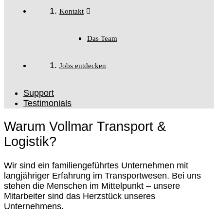
Kontakt
Das Team
Jobs entdecken
Support
Testimonials
Warum
Vollmar Transport &
Logistik?
Wir sind ein familiengeführtes Unternehmen mit
langjähriger Erfahrung im Transportwesen. Bei uns
stehen die Menschen im Mittelpunkt – unsere
Mitarbeiter sind das Herzstück unseres
Unternehmens.