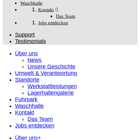
Waschhalle
Kontakt
Das Team
Jobs entdecken
Support
Testimonials
Über uns
News
Unsere Geschichte
Umwelt & Verantwortung
Standorte
Werkstattleistungen
Lagerhallengalerie
Fuhrpark
Waschhalle
Kontakt
Das Team
Jobs entdecken
Über uns